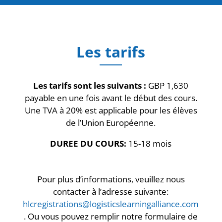
Les tarifs
Les tarifs sont les suivants :
GBP 1,630
payable en une fois avant le début des cours.
Une TVA à 20% est applicable pour les élèves
de l’Union Européenne.
DUREE DU COURS:
15-18 mois
Pour plus d’informations, veuillez nous
contacter à l’adresse suivante:
hlcregistrations@logisticslearningalliance.com
.
Ou vous pouvez remplir notre formulaire de