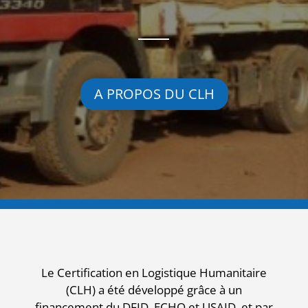
A PROPOS DU CLH
Le Certification en Logistique Humanitaire
(CLH) a été développé grâce à un
financement du DFID, ECHO et USAID, et par