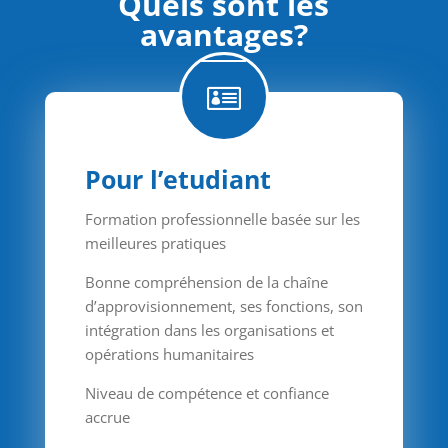
Quels sont les
avantages?

Pour l’etudiant
Formation professionnelle basée sur les
meilleures pratiques
Bonne compréhension de la chaîne
d’approvisionnement, ses fonctions, son
intégration dans les organisations et
opérations humanitaires
Niveau de compétence et confiance
accrue