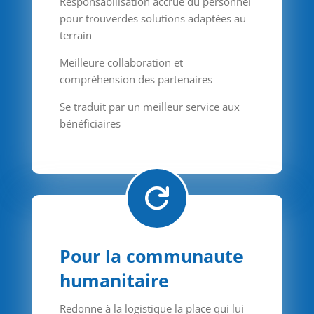
Responsabilisation accrue du personnel
pour trouverdes solutions adaptées au
terrain
Meilleure collaboration et
compréhension des partenaires
Se traduit par un meilleur service aux
bénéficiaires

Pour la communaute
humanitaire
Redonne à la logistique la place qui lui