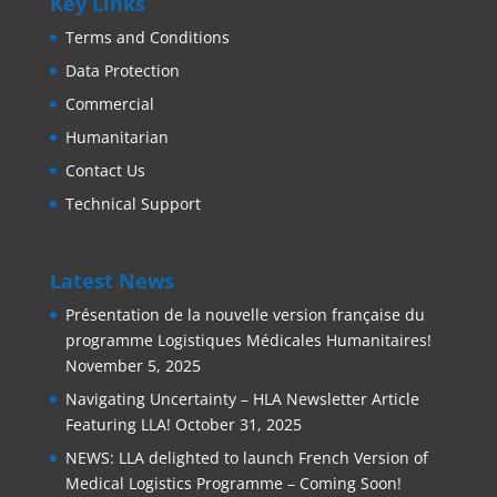
Key Links
Terms and Conditions
Data Protection
Commercial
Humanitarian
Contact Us
Technical Support
Latest News
Présentation de la nouvelle version française du
programme Logistiques Médicales Humanitaires!
November 5, 2025
Navigating Uncertainty – HLA Newsletter Article
Featuring LLA!
October 31, 2025
NEWS: LLA delighted to launch French Version of
Medical Logistics Programme – Coming Soon!