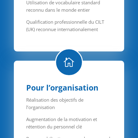
Utilisation de vocabulaire standard
reconnu dans le monde entier
Qualification professionnelle du CILT
(UK) reconnue internationalement

Pour l’organisation
Réalisation des objectifs de
l’organisation
Augmentation de la motivation et
rétention du personnel clé