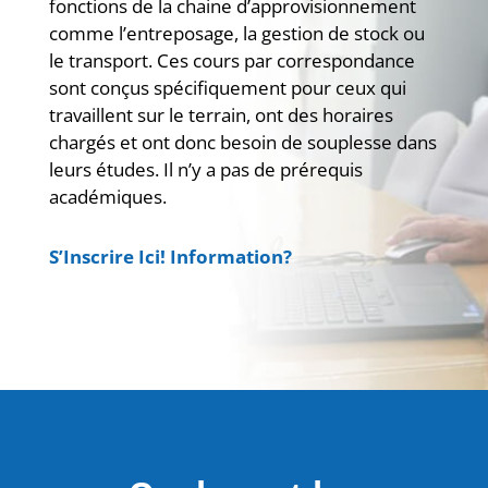
fonctions de la chaine d’approvisionnement
comme l’entreposage, la gestion de stock ou
le transport. Ces cours par correspondance
sont conçus spécifiquement pour ceux qui
travaillent sur le terrain, ont des horaires
chargés et ont donc besoin de souplesse dans
leurs études. Il n’y a pas de prérequis
académiques.
S’Inscrire Ici! Information?