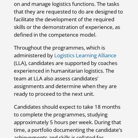
on and manage logistics functions. The tasks
that they are requested to do are designed to
facilitate the development of the required
skills or the demonstration of experience, as
defined in the competence model.
Throughout the programmes, which is
administered by
Logistics Learning Alliance
(LLA), candidates are supported by coaches
experienced in humanitarian logistics. The
team at LLA also assess candidates’
assignments and determine when they are
ready to proceed to the next unit.
Candidates should expect to take 18 months
to complete the programmes, studying
approximately 5 hours per week. During that
time, a portfolio documenting the candidate’s
achievements and skills is collated for