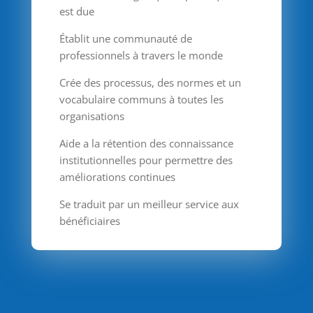
est due
Établit une communauté de
professionnels à travers le monde
Crée des processus, des normes et un
vocabulaire communs à toutes les
organisations
Aide a la rétention des connaissance
institutionnelles pour permettre des
améliorations continues
Se traduit par un meilleur service aux
bénéficiaires