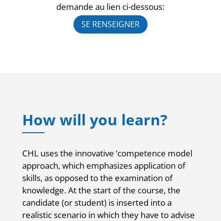
demande au lien ci-dessous:
SE RENSEIGNER
How will you learn?
CHL uses the innovative ‘competence model
approach, which emphasizes application of
skills, as opposed to the examination of
knowledge. At the start of the course, the
candidate (or student) is inserted into a
realistic scenario in which they have to advise