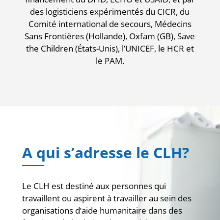
des logisticiens expérimentés du CICR, du
Comité international de secours, Médecins
Sans Frontières (Hollande), Oxfam (GB), Save
the Children (États-Unis), l’UNICEF, le HCR et
le PAM.
A qui s’adresse le CLH?
Le CLH est destiné aux personnes qui
travaillent ou aspirent à travailler au sein des
organisations d’aide humanitaire dans des